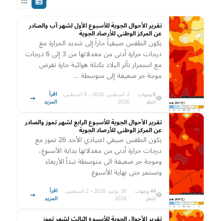
تقرير الأحوال الجوية للأسبوع الأول لشهر آب والصادر
عن المركز الوطني للأرصاد الجوية
يكون الطقس صيفياً حاراً إلى شديد الحرارة مع
درجات حرارة أدنى من معدلاتها من 3 إلى 6 درجات
مع استمرار تأثر البلاد بكتلة هوائية حارة تفرض
موجة حر ضعيفة إلى متوسطة …
اقرأ
8 وجهات
2 أغسطس، 2026 – 9 أغسطس،
المزيد
النظر
2026
تقرير الأحوال الجوية للأسبوع الرابع لشهر تموز والصادر
عن المركز الوطني للأرصاد الجوية
يكون الطقس صيفي اعتيادي الأحد 26 تموز مع
درجات حرارة أدنى من معدلاتها بداية الأسبوع،
وموجة حر ضعيفة الى متوسطة تبدأ الأربعاء
وتستمر حتى نهاية الأسبوع.
اقرأ
44 وجهات
26 يوليو، 2026 – 2 أغسطس،
المزيد
النظر
2026
تقرير الأحوال الجوية للأسبوع الثالث لشهر تموز