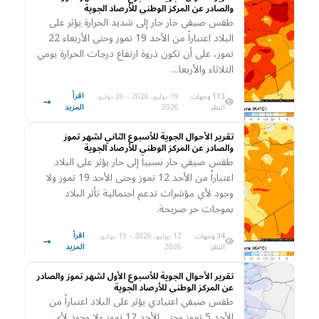
والصادر عن المركز الوطني للأرصاد الجوية
طقس صيفي حار حار إلى شديد الحرارة يؤثر على
البلاد اعتباراً من الأحد 19 تموز وحتى الأربعاء 22
تموز، على أن تكون ذروة ارتفاع درجات الحرارة يومي
الثلاثاء والأربعا…
اقرأ
113 وجهات
19 يوليو، 2026 – 26 يوليو،
المزيد
النظر
2026
تقرير الأحوال الجوية للأسبوع الثاني لشهر تموز
والصادر عن المركز الوطني للأرصاد الجوية
طقس صيفي حار نسبياً إلى حار يؤثر على البلاد
اعتباراً من الأحد 12 تموز وحتى الأحد 19 تموز ولا
وجود لأي مؤشرات تدعم احتمالية تأثر البلاد
بموجات حر صريحة.
اقرأ
34 وجهات
12 يوليو، 2026 – 19 يوليو،
المزيد
النظر
2026
تقرير الأحوال الجوية للأسبوع الأول لشهر تموز والصادر
عن المركز الوطني للأرصاد الجوية
طقس صيفي اعتيادي يؤثر على البلاد اعتباراً من
الأحد 5 تموز وحتى الأحد 12 تموز ولا وجود لأي