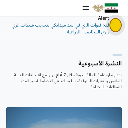
Alert
فتح قنوات الري في سد ميدانكي لتجريب شبكات الري
و ري المحاصيل الزراعية
النشرة الأسبوعية
تقدم نظرة عامة للحالة الجوية خلال
7 أيام
، وتوضح الاتجاهات العامة
للطقس والتغيرات المتوقعة، بما يساعد في التخطيط قصير المدى
للقطاعات المختلفة.