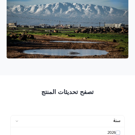
تصفح تحديثات المنتج
سنة
2026