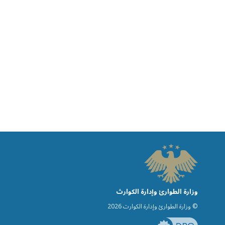
وزارة الطوارئ وإدارة الكوارث
© وزارة الطوارئ وإدارة الكوارث 2026