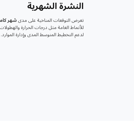
النشرة الشهرية
تعرض التوقعات المناخية على مدى
شهر كام
للأنماط العامة مثل درجات الحرارة والهطولات
لدعم التخطيط المتوسط المدى وإدارة الموارد.