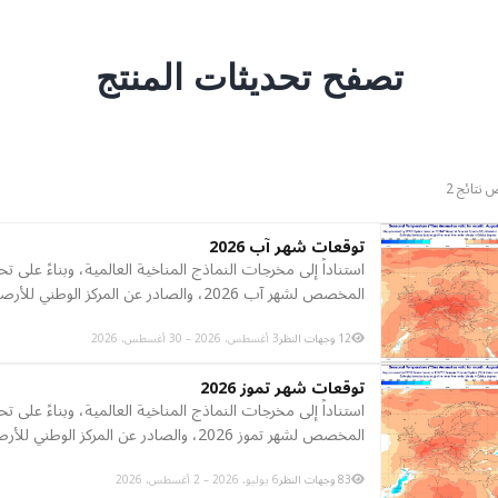
تصفح تحديثات المنتج
نتائج 2
توقعات شهر آب 2026
استناداً إلى مخرجات النماذج المناخية العالمية، وبناءً على تح
المخصص لشهر آب 2026، والصادر عن المركز الوطني للأرصاد الجوية.
12 وجهات النظر
3 أغسطس، 2026 – 30 أغسطس، 2026
توقعات شهر تموز 2026
استناداً إلى مخرجات النماذج المناخية العالمية، وبناءً على تح
المخصص لشهر تموز 2026، والصادر عن المركز الوطني للأرصاد الجوي…
83 وجهات النظر
6 يوليو، 2026 – 2 أغسطس، 2026