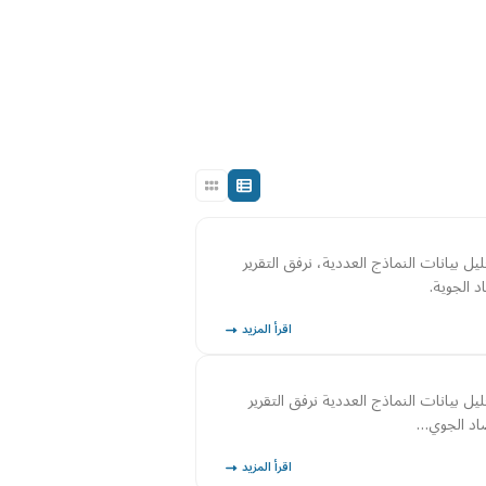
ليل بيانات النماذج العددية، نرفق التقرير
اقرأ المزيد
ليل بيانات النماذج العددية نرفق التقرير
اقرأ المزيد