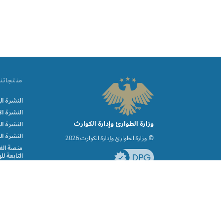
منتجاتنا
النشرة ال
النشرة ا
وزارة الطوارئ وإدارة الكوارث
النشرة ا
النشرة ا
© وزارة الطوارئ وإدارة الكوارث 2026
منصة الغا
التابعة ل
بعد
الاشعارات
© وزارة الطوارئ وإدارة الكوارث 2026