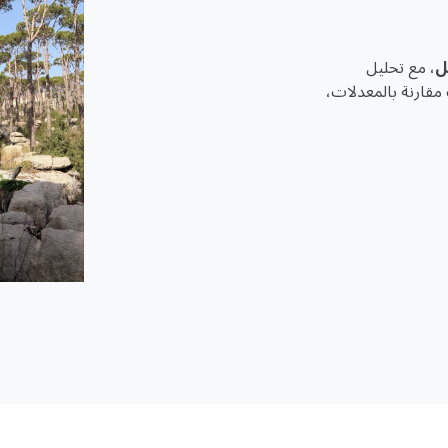
ل
، مع تحليل
 مقارنة بالمعدلات،