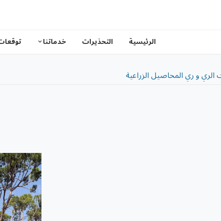
الرئيسية
التحذيرات
خدماتنا
توقعات
لري و ري المحاصيل الزراعية